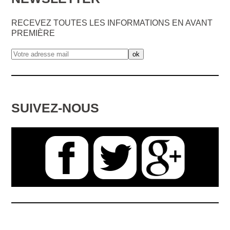
RECEVEZ TOUTES LES INFORMATIONS EN AVANT
PREMIÈRE
SUIVEZ-NOUS