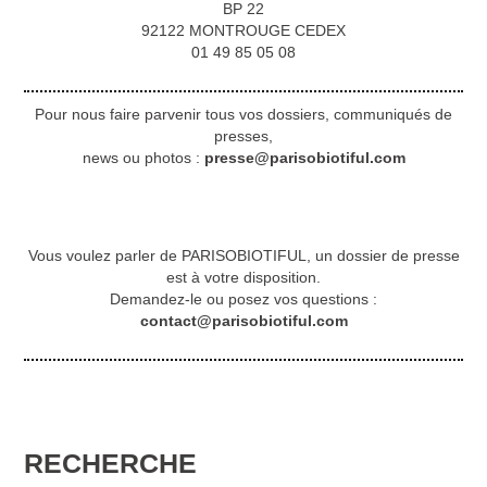
BP 22
92122 MONTROUGE CEDEX
01 49 85 05 08
Pour nous faire parvenir tous vos dossiers, communiqués de
presses,
news ou photos :
presse@parisobiotiful.com
Vous voulez parler de PARISOBIOTIFUL, un dossier de presse
est à votre disposition.
Demandez-le ou posez vos questions :
contact@parisobiotiful.com
RECHERCHE