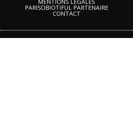
MENTIONS LÉGALES
PARISOBIOTIFUL PARTENAIRE
CONTACT