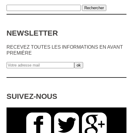
NEWSLETTER
RECEVEZ TOUTES LES INFORMATIONS EN AVANT
PREMIÈRE
SUIVEZ-NOUS