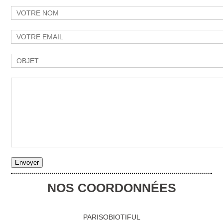
NOS COORDONNÉES
PARISOBIOTIFUL