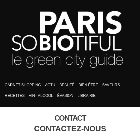
CARNET SHOPPING
ACTU
BEAUTÉ
BIEN ÊTRE
SAVEURS
RECETTES
VIN - ALCOOL
ÉVASION
LIBRAIRIE
CONTACT
CONTACTEZ-NOUS