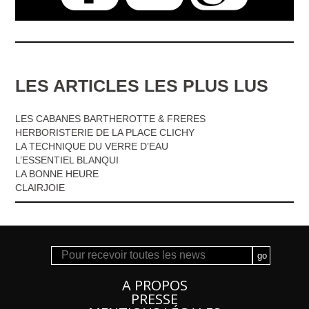
LES ARTICLES LES PLUS LUS
LES CABANES BARTHEROTTE & FRERES
HERBORISTERIE DE LA PLACE CLICHY
LA TECHNIQUE DU VERRE D’EAU
L’ESSENTIEL BLANQUI
LA BONNE HEURE
CLAIRJOIE
A PROPOS
PRESSE