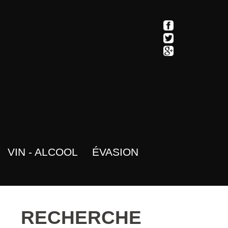
VIN - ALCOOL
ÉVASION
RECHERCHE