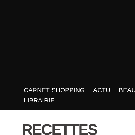
CARNET SHOPPING
ACTU
BEA
LIBRAIRIE
RECETTES