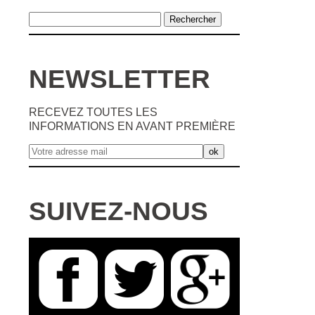
NEWSLETTER
RECEVEZ TOUTES LES
INFORMATIONS EN AVANT PREMIÈRE
SUIVEZ-NOUS