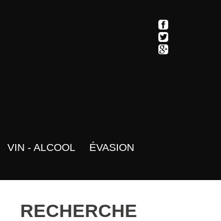
VIN - ALCOOL
ÉVASION
RECHERCHE