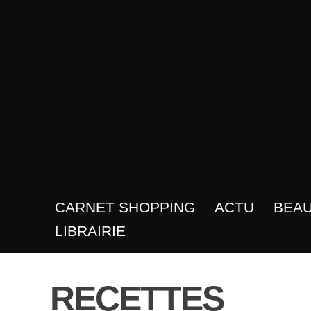
CARNET SHOPPING
ACTU
BEA
LIBRAIRIE
RECETTES