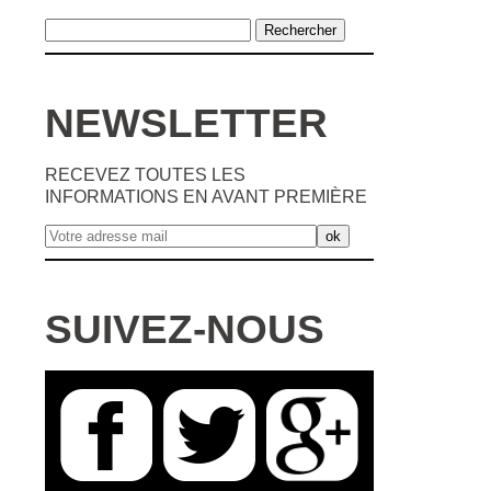
NEWSLETTER
RECEVEZ TOUTES LES
INFORMATIONS EN AVANT PREMIÈRE
SUIVEZ-NOUS