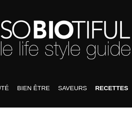
UTÉ
BIEN ÊTRE
SAVEURS
RECETTES