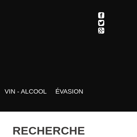
VIN - ALCOOL
ÉVASION
RECHERCHE