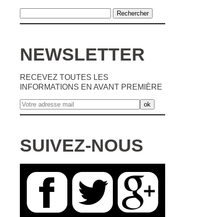
NEWSLETTER
RECEVEZ TOUTES LES
INFORMATIONS EN AVANT PREMIÈRE
SUIVEZ-NOUS