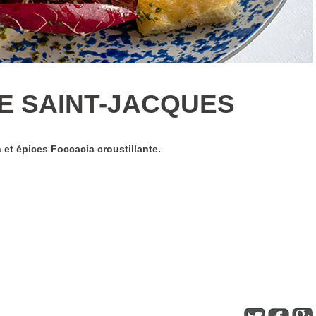
E SAINT-JACQUES
 et épices Foccacia croustillante.