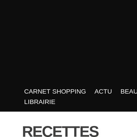
CARNET SHOPPING
ACTU
BEA
LIBRAIRIE
RECETTES