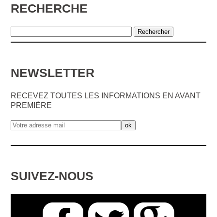
RECHERCHE
NEWSLETTER
RECEVEZ TOUTES LES INFORMATIONS EN AVANT
PREMIÈRE
SUIVEZ-NOUS