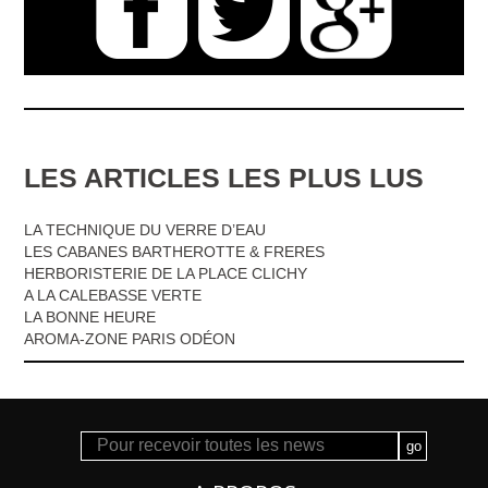
LES ARTICLES LES PLUS LUS
LA TECHNIQUE DU VERRE D’EAU
LES CABANES BARTHEROTTE & FRERES
HERBORISTERIE DE LA PLACE CLICHY
A LA CALEBASSE VERTE
LA BONNE HEURE
AROMA-ZONE PARIS ODÉON