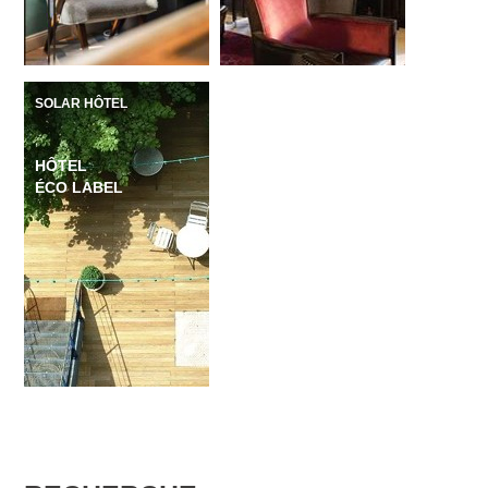
SOLAR HÔTEL
HÔTEL
ÉCO LABEL