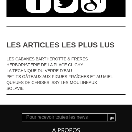
LES ARTICLES LES PLUS LUS
LES CABANES BARTHEROTTE & FRERES
HERBORISTERIE DE LA PLACE CLICHY
LA TECHNIQUE DU VERRE D’EAU
PETITS GÂTEAUX AUX FIGUES FRAÎCHES ET AU MIEL
QUEUES DE CERISES ISSY-LES-MOULINEAUX
SOLAVIE
A PROPOS