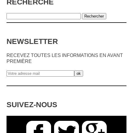
RECHERCHE
NEWSLETTER
RECEVEZ TOUTES LES INFORMATIONS EN AVANT
PREMIÈRE
SUIVEZ-NOUS