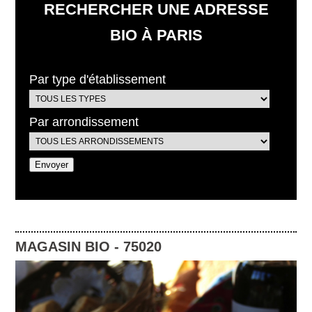
RECHERCHER UNE ADRESSE
BIO À PARIS
Par type d'établissement
Par arrondissement
MAGASIN BIO
-
75020