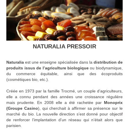
NATURALIA PRESSOIR
Naturalia
est une enseigne spécialisée dans la
distribution de
produits issus de l’agriculture biologique
ou biodynamique,
du commerce équitable, ainsi que des écoproduits
(cosmétiques bio, etc.).
Créée en 1973 par la famille Trocmé, un couple d’agriculteurs,
elle a connu pendant des années une croissance régulière
mais prudente. En 2008 elle a été rachetée par
Monoprix
(Groupe Casino
), qui cherchait à affirmer sa présence sur le
marché du bio. La nouvelle direction s’est donné pour objectif
de renforcer l’implantation d’un réseau qui n’était alors que
parisien.