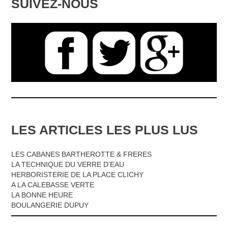
SUIVEZ-NOUS
LES ARTICLES LES PLUS LUS
LES CABANES BARTHEROTTE & FRERES
LA TECHNIQUE DU VERRE D’EAU
HERBORISTERIE DE LA PLACE CLICHY
A LA CALEBASSE VERTE
LA BONNE HEURE
BOULANGERIE DUPUY