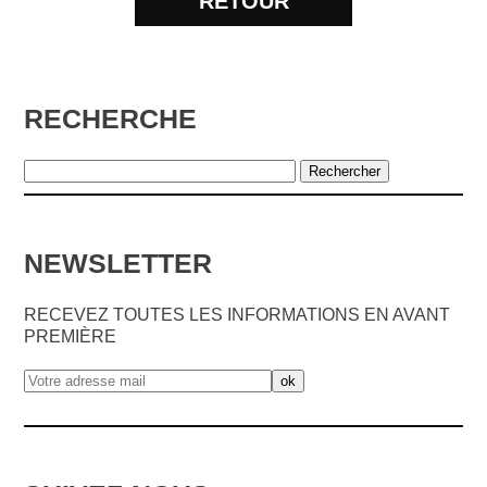
RETOUR
RECHERCHE
NEWSLETTER
RECEVEZ TOUTES LES INFORMATIONS EN AVANT
PREMIÈRE