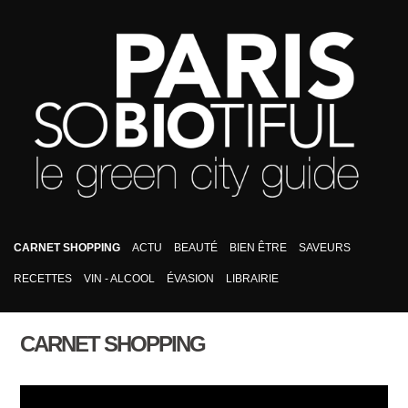
CARNET SHOPPING
ACTU
BEAUTÉ
BIEN ÊTRE
SAVEURS
RECETTES
VIN - ALCOOL
ÉVASION
LIBRAIRIE
CARNET SHOPPING