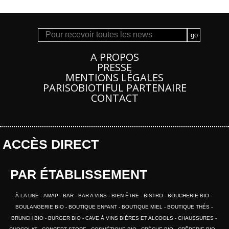
A PROPOS
PRESSE
MENTIONS LÉGALES
PARISOBIOTIFUL PARTENAIRE
CONTACT
ACCÈS DIRECT
PAR ÉTABLISSEMENT
À LA UNE
AMAP
BAR
BAR A VINS
BIEN ÊTRE
BISTRO
BOUCHERIE BIO
BOULANGERIE BIO
BOUTIQUE ENFANT
BOUTIQUE MIEL
BOUTIQUE THÉS
BRUNCH BIO
BURGER BIO
CAVE À VINS BIÈRES ET ALCOOLS
CHAUSSURES