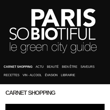
CARNET SHOPPING
ACTU
BEAUTÉ
BIEN ÊTRE
SAVEURS
RECETTES
VIN - ALCOOL
ÉVASION
LIBRAIRIE
CARNET SHOPPING