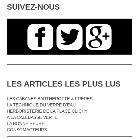
SUIVEZ-NOUS
LES ARTICLES LES PLUS LUS
LES CABANES BARTHEROTTE & FRERES
LA TECHNIQUE DU VERRE D’EAU
HERBORISTERIE DE LA PLACE CLICHY
A LA CALEBASSE VERTE
LA BONNE HEURE
CONSOMACTEURS