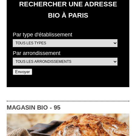
RECHERCHER UNE ADRESSE
BIO À PARIS
Par type d'établissement
Par arrondissement
MAGASIN BIO
-
95