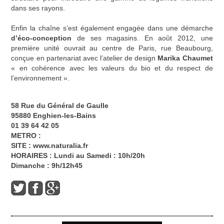
dans ses rayons.
Enfin la chaîne s’est également engagée dans une démarche
d’éco-conception
de ses magasins. En août 2012, une
première unité ouvrait au centre de Paris, rue Beaubourg,
conçue en partenariat avec l’atelier de design
Marika Chaumet
« en cohérence avec les valeurs du bio et du respect de
l’environnement ».
58 Rue du Général de Gaulle
95880 Enghien-les-Bains
01 39 64 42 05
METRO :
SITE :
www.naturalia.fr
HORAIRES : Lundi au Samedi : 10h/20h
Dimanche : 9h/12h45