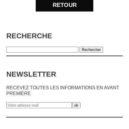
RETOUR
RECHERCHE
NEWSLETTER
RECEVEZ TOUTES LES INFORMATIONS EN AVANT
PREMIÈRE