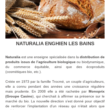
NATURALIA ENGHIEN LES BAINS
Naturalia
est une enseigne spécialisée dans la
distribution de
produits issus de l’agriculture biologique
ou biodynamique,
du commerce équitable, ainsi que des écoproduits
(cosmétiques bio, etc.).
Créée en 1973 par la famille Trocmé, un couple d’agriculteurs,
elle a connu pendant des années une croissance régulière
mais prudente. En 2008 elle a été rachetée par
Monoprix
(Groupe Casino
), qui cherchait à affirmer sa présence sur le
marché du bio. La nouvelle direction s’est donné pour objectif
de renforcer l’implantation d’un réseau qui n’était alors que