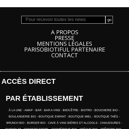
A PROPOS
PRESSE
MENTIONS LÉGALES
PARISOBIOTIFUL PARTENAIRE
CONTACT
ACCÈS DIRECT
PAR ÉTABLISSEMENT
À LA UNE
AMAP
BAR
BAR A VINS
BIEN ÊTRE
BISTRO
BOUCHERIE BIO
BOULANGERIE BIO
BOUTIQUE ENFANT
BOUTIQUE MIEL
BOUTIQUE THÉS
BRUNCH BIO
BURGER BIO
CAVE À VINS BIÈRES ET ALCOOLS
CHAUSSURES