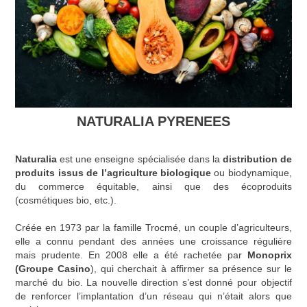
NATURALIA PYRENEES
Naturalia
est une enseigne spécialisée dans la
distribution de
produits issus de l’agriculture biologique
ou biodynamique,
du commerce équitable, ainsi que des écoproduits
(cosmétiques bio, etc.).
Créée en 1973 par la famille Trocmé, un couple d’agriculteurs,
elle a connu pendant des années une croissance régulière
mais prudente. En 2008 elle a été rachetée par
Monoprix
(Groupe Casino
), qui cherchait à affirmer sa présence sur le
marché du bio. La nouvelle direction s’est donné pour objectif
de renforcer l’implantation d’un réseau qui n’était alors que