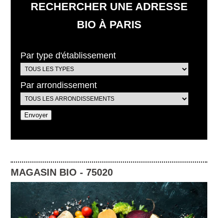
RECHERCHER UNE ADRESSE
BIO À PARIS
Par type d'établissement
Par arrondissement
MAGASIN BIO
-
75020