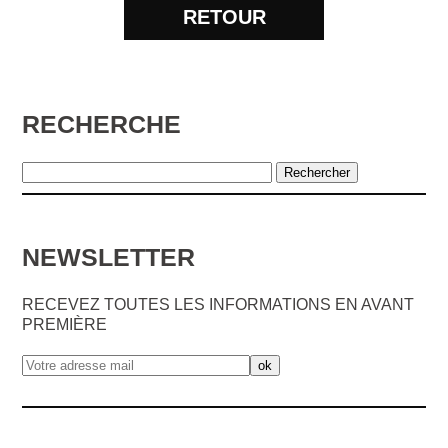
RETOUR
RECHERCHE
NEWSLETTER
RECEVEZ TOUTES LES INFORMATIONS EN AVANT
PREMIÈRE