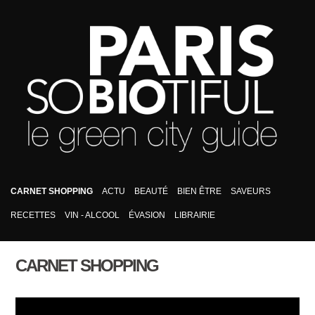
CARNET SHOPPING
ACTU
BEAUTÉ
BIEN ÊTRE
SAVEURS
RECETTES
VIN - ALCOOL
ÉVASION
LIBRAIRIE
CARNET SHOPPING