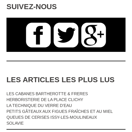
SUIVEZ-NOUS
LES ARTICLES LES PLUS LUS
LES CABANES BARTHEROTTE & FRERES
HERBORISTERIE DE LA PLACE CLICHY
LA TECHNIQUE DU VERRE D’EAU
PETITS GÂTEAUX AUX FIGUES FRAÎCHES ET AU MIEL
QUEUES DE CERISES ISSY-LES-MOULINEAUX
SOLAVIE