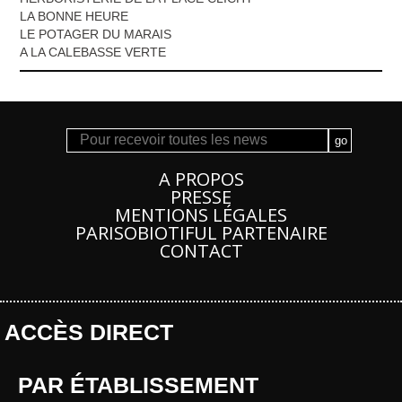
LA BONNE HEURE
LE POTAGER DU MARAIS
A LA CALEBASSE VERTE
A PROPOS
PRESSE
MENTIONS LÉGALES
PARISOBIOTIFUL PARTENAIRE
CONTACT
ACCÈS DIRECT
PAR ÉTABLISSEMENT