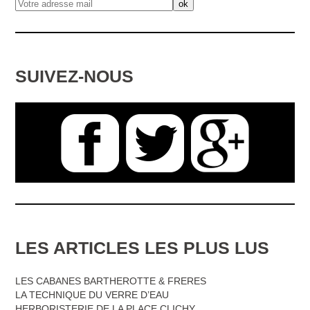
SUIVEZ-NOUS
LES ARTICLES LES PLUS LUS
LES CABANES BARTHEROTTE & FRERES
LA TECHNIQUE DU VERRE D’EAU
HERBORISTERIE DE LA PLACE CLICHY