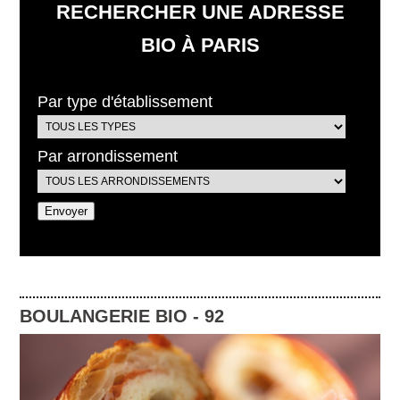
RECHERCHER UNE ADRESSE
BIO À PARIS
Par type d'établissement
Par arrondissement
BOULANGERIE BIO
-
92