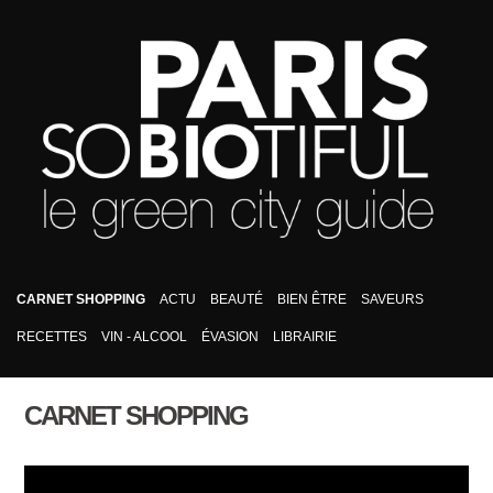
CARNET SHOPPING
ACTU
BEAUTÉ
BIEN ÊTRE
SAVEURS
RECETTES
VIN - ALCOOL
ÉVASION
LIBRAIRIE
CARNET SHOPPING