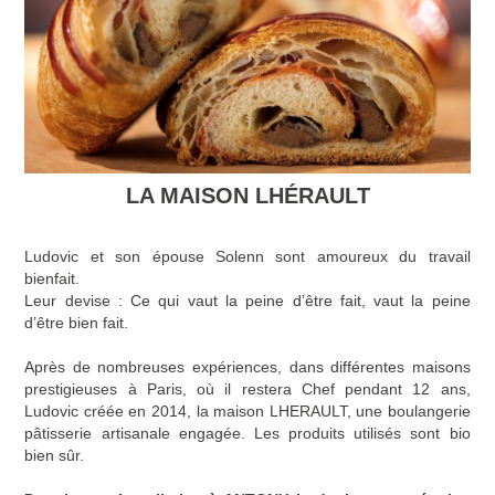
LA MAISON LHÉRAULT
Ludovic et son épouse Solenn sont amoureux du travail
bienfait.
Leur devise : Ce qui vaut la peine d’être fait, vaut la peine
d’être bien fait.
Après de nombreuses expériences, dans différentes maisons
prestigieuses à Paris, où il restera Chef pendant 12 ans,
Ludovic créée en 2014, la maison LHERAULT, une boulangerie
pâtisserie artisanale engagée. Les produits utilisés sont bio
bien sûr.