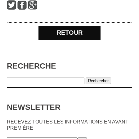
RETOUR
RECHERCHE
NEWSLETTER
RECEVEZ TOUTES LES INFORMATIONS EN AVANT
PREMIÈRE