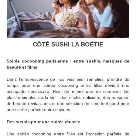
CÔTÉ SUSHI LA BOÉTIE
Soirée cocooning parisienne : entre sushis, masques de
beauté et films
Dans l’effervescence de nos vies bien remplies, prendre du
temps pour une soirée cocooning entre filles devient une
escapade nécessaire. Rien de mieux que de combiner les
plaisirs simples de la vie : des sushis délicieux, des masques
de beauté revitalisants et une sélection de films feel-good pour
une soirée parfaite entre copines.
Des sushis pour une soirée réussie
Une soirée cocooning entre filles est l’occasion parfaite de