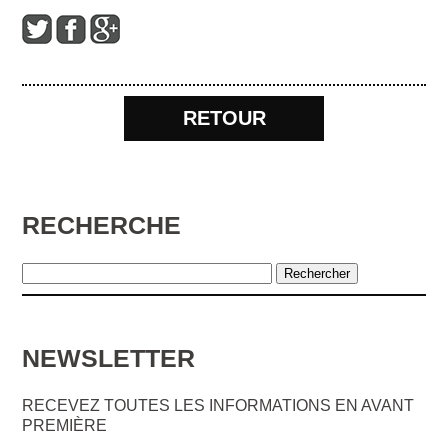
RETOUR
RECHERCHE
NEWSLETTER
RECEVEZ TOUTES LES INFORMATIONS EN AVANT
PREMIÈRE