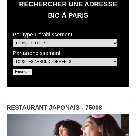
RECHERCHER UNE ADRESSE
BIO À PARIS
Par type d'établissement
Par arrondissement
RESTAURANT JAPONAIS
-
75008