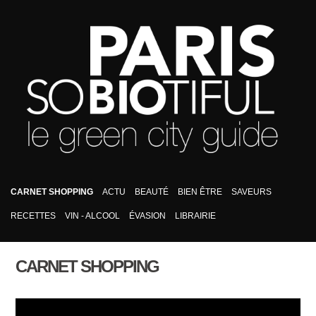
CARNET SHOPPING
ACTU
BEAUTÉ
BIEN ÊTRE
SAVEURS
RECETTES
VIN - ALCOOL
ÉVASION
LIBRAIRIE
CARNET SHOPPING