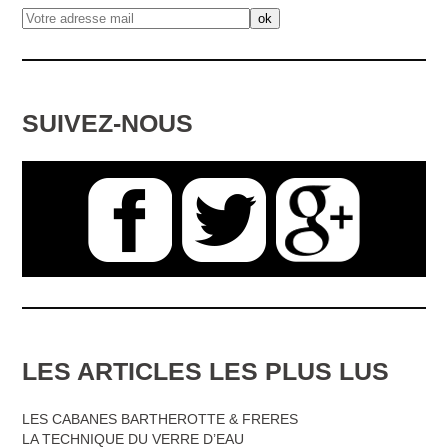
SUIVEZ-NOUS
LES ARTICLES LES PLUS LUS
LES CABANES BARTHEROTTE & FRERES
LA TECHNIQUE DU VERRE D’EAU