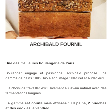
ARCHIBALD FOURNIL
Une des meilleures boulangerie de Paris …..
Boulanger engagé et passionné, Archibald propose une
gamme de pains 100% bio à son image : Naturel et Audacieux.
Il a choisi de travailler exclusivement au levain naturel avec des
fermentations longues.
La gamme est courte mais efficace : 10 pains, 2 brioches
et des cookies le vendredi.