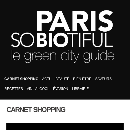
CARNET SHOPPING
ACTU
BEAUTÉ
BIEN ÊTRE
SAVEURS
RECETTES
VIN - ALCOOL
ÉVASION
LIBRAIRIE
CARNET SHOPPING