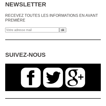
NEWSLETTER
RECEVEZ TOUTES LES INFORMATIONS EN AVANT
PREMIÈRE
SUIVEZ-NOUS