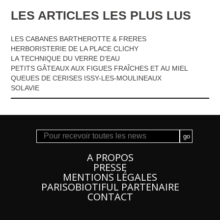
LES ARTICLES LES PLUS LUS
LES CABANES BARTHEROTTE & FRERES
HERBORISTERIE DE LA PLACE CLICHY
LA TECHNIQUE DU VERRE D’EAU
PETITS GÂTEAUX AUX FIGUES FRAÎCHES ET AU MIEL
QUEUES DE CERISES ISSY-LES-MOULINEAUX
SOLAVIE
A PROPOS
PRESSE
MENTIONS LÉGALES
PARISOBIOTIFUL PARTENAIRE
CONTACT