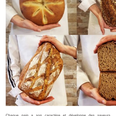
Chaque pain a son caractère et développe des saveurs