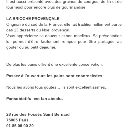
Il est aussi présenté avec des graines de courges, de lin et de
tournesol pour encore plus de gourmandise.
LA BRIOCHE PROVENÇALE
Originaire du sud de la France, elle fait traditionnellement partie
des 13 desserts du Noël provençal.
Vous apprécierez sa
douceur et son moelleux
. Sa présentation
lui permet d’être
facilement rompue pour être partagée au
goûter ou au petit déjeuner
.
De plus les pains offrent une excellente conservation.
Passez à l’ouverture les pains sont encore tièdes.
Nous les avons tous goûtés… Ils sont excellentissimes…
Parisobiotiful est fan absolu.
28 rue des Fossés Saint Bernard
75005 Paris
01 85 09 00 20