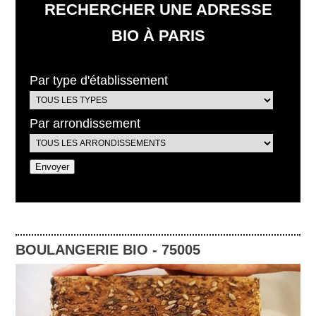
RECHERCHER UNE ADRESSE
BIO À PARIS
Par type d'établissement
Par arrondissement
BOULANGERIE BIO
-
75005