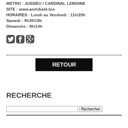
METRO : JUSSIEU / CARDINAL LEMOINE
SITE :
www.archibald.bio
HORAIRES : Lundi au Vendredi : 11h/20h
Samedi : 9h30/19h
Dimanche : 9h/14h
RETOUR
RECHERCHE