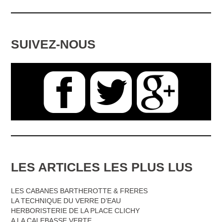
SUIVEZ-NOUS
LES ARTICLES LES PLUS LUS
LES CABANES BARTHEROTTE & FRERES
LA TECHNIQUE DU VERRE D’EAU
HERBORISTERIE DE LA PLACE CLICHY
A LA CALEBASSE VERTE