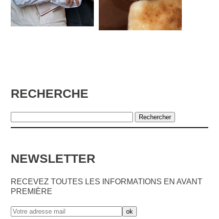
LE BARATIN
JAJA
RECHERCHE
NEWSLETTER
RECEVEZ TOUTES LES INFORMATIONS EN AVANT
PREMIÈRE