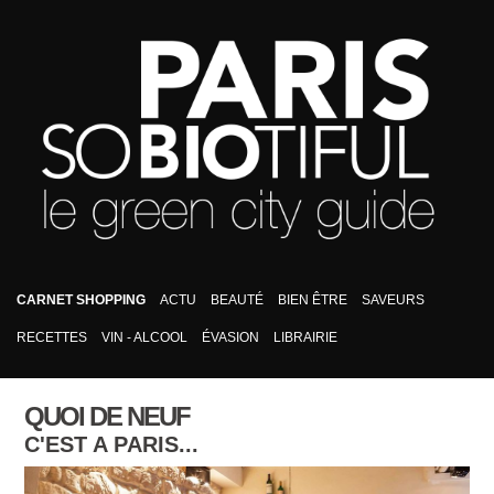
CARNET SHOPPING
ACTU
BEAUTÉ
BIEN ÊTRE
SAVEURS
RECETTES
VIN - ALCOOL
ÉVASION
LIBRAIRIE
QUOI DE NEUF
C'EST A PARIS...