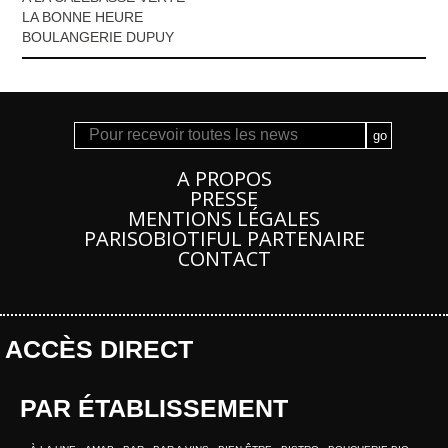
LA BONNE HEURE
BOULANGERIE DUPUY
A PROPOS
PRESSE
MENTIONS LÉGALES
PARISOBIOTIFUL PARTENAIRE
CONTACT
ACCÈS DIRECT
PAR ÉTABLISSEMENT