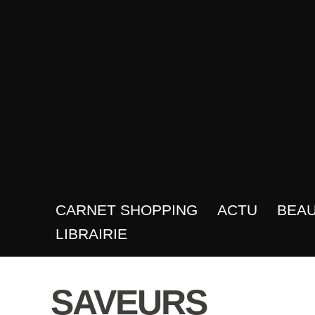
CARNET SHOPPING
ACTU
BEA
LIBRAIRIE
SAVEURS