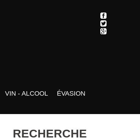
VIN - ALCOOL
ÉVASION
RECHERCHE