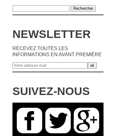
NEWSLETTER
RECEVEZ TOUTES LES
INFORMATIONS EN AVANT PREMIÈRE
SUIVEZ-NOUS