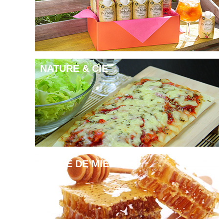
NATURE & CIE
TERRE DE MIEL