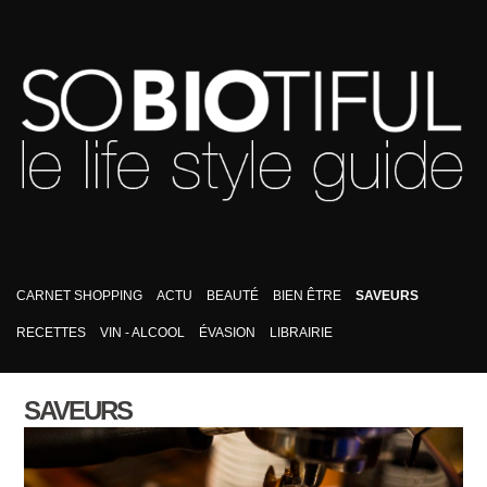
CARNET SHOPPING
ACTU
BEAUTÉ
BIEN ÊTRE
SAVEURS
RECETTES
VIN - ALCOOL
ÉVASION
LIBRAIRIE
SAVEURS