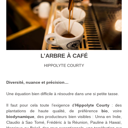
L’ARBRE À CAFÉ
HIPPOLYTE COURTY
Diversité, nuance et précision…
Une équation bien difficile à résoudre dans une si petite tasse.
Il faut pour cela toute l’exigence d’
Hippolyte Courty
: des
plantations de haute qualité, de préférence
bio
, voire
biodynamique
, des producteurs bien visibles : Unna en Inde,
Claudio à Sao Tomé, Frédéric à la Réunion, Pauline à Hawaï,