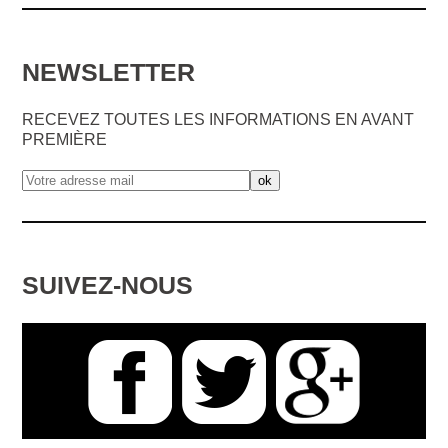
NEWSLETTER
RECEVEZ TOUTES LES INFORMATIONS EN AVANT
PREMIÈRE
SUIVEZ-NOUS