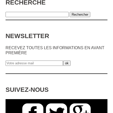
RECHERCHE
NEWSLETTER
RECEVEZ TOUTES LES INFORMATIONS EN AVANT
PREMIÈRE
SUIVEZ-NOUS