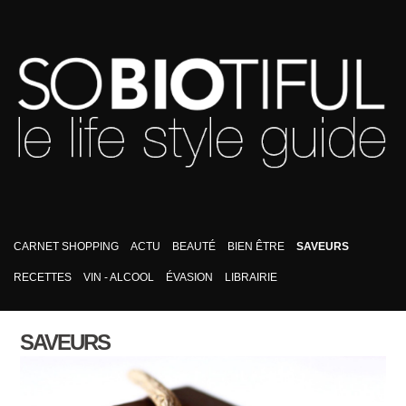
CARNET SHOPPING
ACTU
BEAUTÉ
BIEN ÊTRE
SAVEURS
RECETTES
VIN - ALCOOL
ÉVASION
LIBRAIRIE
SAVEURS