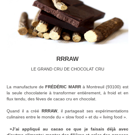
RRRAW
LE GRAND CRU DE CHOCOLAT CRU
La manufacture de
FRÉDÉRIC MARR
à Montreuil (93100) est
la seule chocolaterie à transformer entièrement, à froid et en
flux tendu, des fèves de cacao cru en chocolat.
Quand il a créé
RRRAW
, il partageait ses expérimentations
culinaires entre le monde du « slow food » et du « living food ».
»J’ai appliqué au cacao ce que je faisais déjà avec