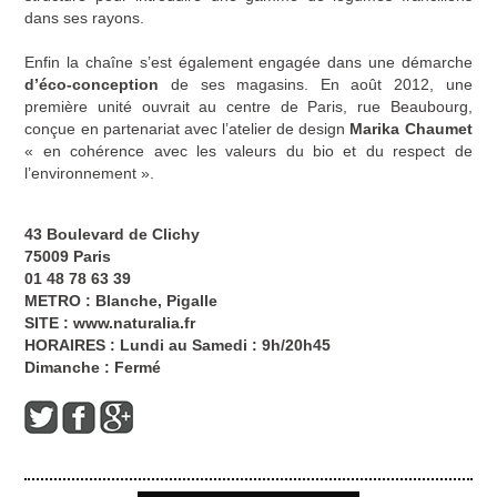
dans ses rayons.
Enfin la chaîne s’est également engagée dans une démarche
d’éco-conception
de ses magasins. En août 2012, une
première unité ouvrait au centre de Paris, rue Beaubourg,
conçue en partenariat avec l’atelier de design
Marika Chaumet
« en cohérence avec les valeurs du bio et du respect de
l’environnement ».
43 Boulevard de Clichy
75009 Paris
01 48 78 63 39
METRO : Blanche, Pigalle
SITE :
www.naturalia.fr
HORAIRES : Lundi au Samedi : 9h/20h45
Dimanche : Fermé