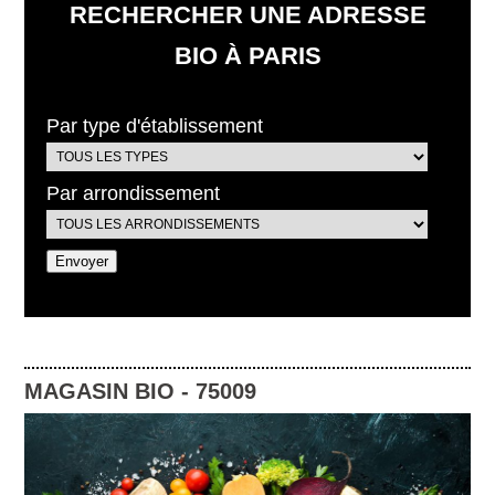
RECHERCHER UNE ADRESSE
BIO À PARIS
Par type d'établissement
Par arrondissement
MAGASIN BIO
-
75009