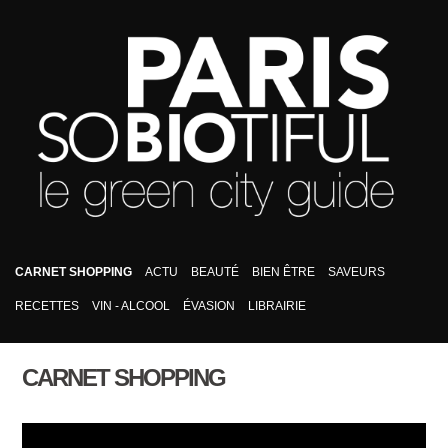
CARNET SHOPPING
ACTU
BEAUTÉ
BIEN ÊTRE
SAVEURS
RECETTES
VIN - ALCOOL
ÉVASION
LIBRAIRIE
CARNET SHOPPING