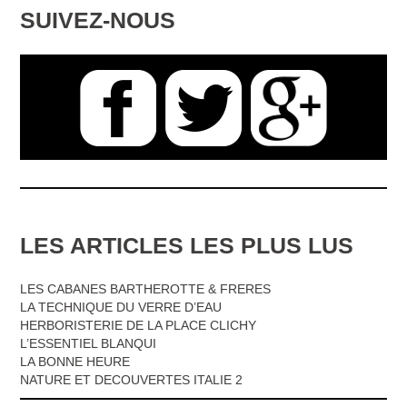
SUIVEZ-NOUS
LES ARTICLES LES PLUS LUS
LES CABANES BARTHEROTTE & FRERES
LA TECHNIQUE DU VERRE D’EAU
HERBORISTERIE DE LA PLACE CLICHY
L’ESSENTIEL BLANQUI
LA BONNE HEURE
NATURE ET DECOUVERTES ITALIE 2