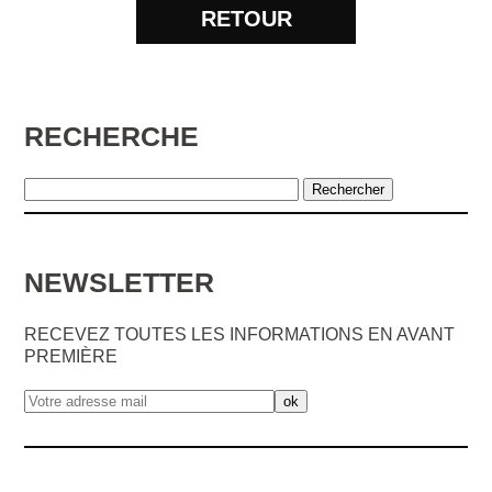
RETOUR
RECHERCHE
NEWSLETTER
RECEVEZ TOUTES LES INFORMATIONS EN AVANT
PREMIÈRE