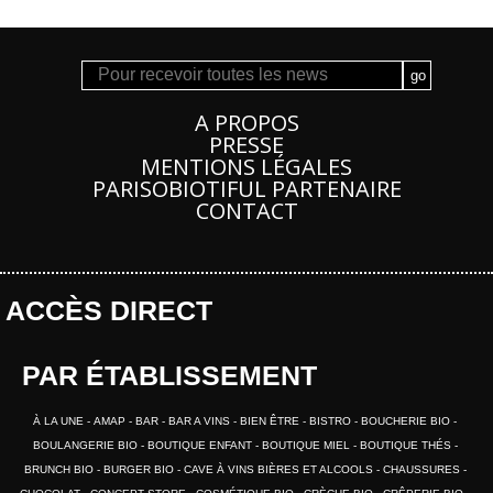
A PROPOS
PRESSE
MENTIONS LÉGALES
PARISOBIOTIFUL PARTENAIRE
CONTACT
ACCÈS DIRECT
PAR ÉTABLISSEMENT
À LA UNE
AMAP
BAR
BAR A VINS
BIEN ÊTRE
BISTRO
BOUCHERIE BIO
BOULANGERIE BIO
BOUTIQUE ENFANT
BOUTIQUE MIEL
BOUTIQUE THÉS
BRUNCH BIO
BURGER BIO
CAVE À VINS BIÈRES ET ALCOOLS
CHAUSSURES