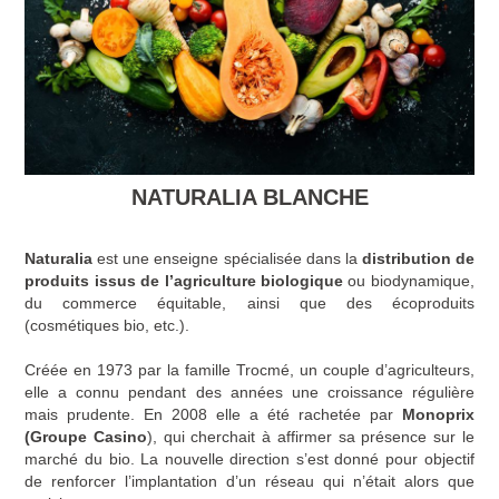
NATURALIA BLANCHE
Naturalia
est une enseigne spécialisée dans la
distribution de
produits issus de l’agriculture biologique
ou biodynamique,
du commerce équitable, ainsi que des écoproduits
(cosmétiques bio, etc.).
Créée en 1973 par la famille Trocmé, un couple d’agriculteurs,
elle a connu pendant des années une croissance régulière
mais prudente. En 2008 elle a été rachetée par
Monoprix
(Groupe Casino
), qui cherchait à affirmer sa présence sur le
marché du bio. La nouvelle direction s’est donné pour objectif
de renforcer l’implantation d’un réseau qui n’était alors que