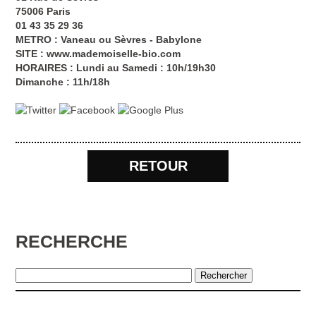
75006 Paris
01 43 35 29 36
METRO : Vaneau ou Sèvres - Babylone
SITE :
www.mademoiselle-bio.com
HORAIRES : Lundi au Samedi : 10h/19h30
Dimanche : 11h/18h
RETOUR
RECHERCHE