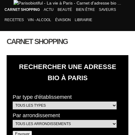
CARNET SHOPPING
ACTU
BEAUTÉ
BIEN ÊTRE
SAVEURS
RECETTES
VIN - ALCOOL
ÉVASION
LIBRAIRIE
CARNET SHOPPING
RECHERCHER UNE ADRESSE
BIO À PARIS
Par type d'établissement
Par arrondissement