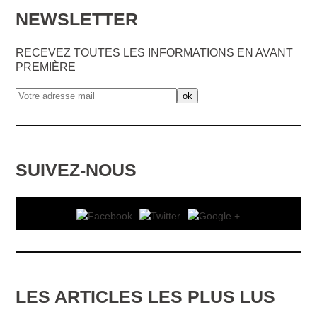
NEWSLETTER
RECEVEZ TOUTES LES INFORMATIONS EN AVANT
PREMIÈRE
SUIVEZ-NOUS
LES ARTICLES LES PLUS LUS