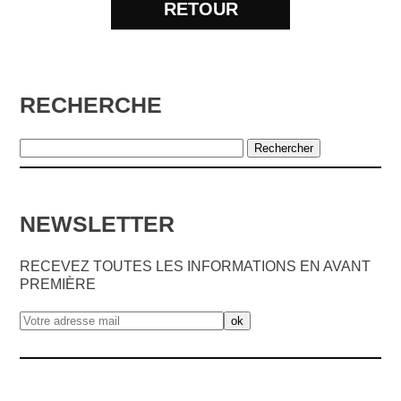
RETOUR
RECHERCHE
NEWSLETTER
RECEVEZ TOUTES LES INFORMATIONS EN AVANT
PREMIÈRE