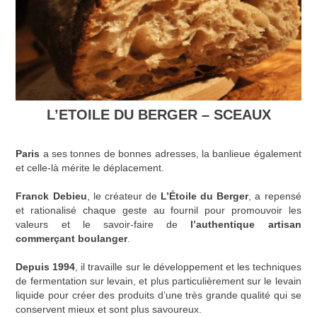
L’ETOILE DU BERGER – SCEAUX
Paris
a ses tonnes de bonnes adresses, la banlieue également
et celle-là mérite le déplacement.
Franck Debieu
, le créateur de
L’Étoile du Berger
, a repensé
et rationalisé chaque geste au fournil pour promouvoir les
valeurs et le savoir-faire de
l’authentique artisan
commerçant boulanger
.
Depuis 1994
, il travaille sur le développement et les techniques
de fermentation sur levain, et plus particulièrement sur le levain
liquide pour créer des produits d’une très grande qualité qui se
conservent mieux et sont plus savoureux.