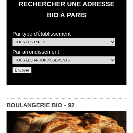
RECHERCHER UNE ADRESSE
BIO À PARIS
Par type d'établissement
Par arrondissement
BOULANGERIE BIO
-
92