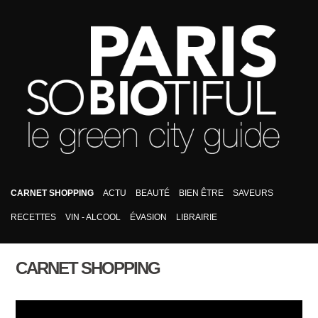
CARNET SHOPPING
ACTU
BEAUTÉ
BIEN ÊTRE
SAVEURS
RECETTES
VIN - ALCOOL
ÉVASION
LIBRAIRIE
CARNET SHOPPING