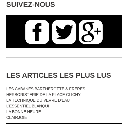
SUIVEZ-NOUS
LES ARTICLES LES PLUS LUS
LES CABANES BARTHEROTTE & FRERES
HERBORISTERIE DE LA PLACE CLICHY
LA TECHNIQUE DU VERRE D’EAU
L’ESSENTIEL BLANQUI
LA BONNE HEURE
CLAIRJOIE