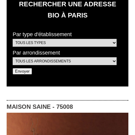
RECHERCHER UNE ADRESSE
BIO À PARIS
Par type d'établissement
Par arrondissement
MAISON SAINE
-
75008