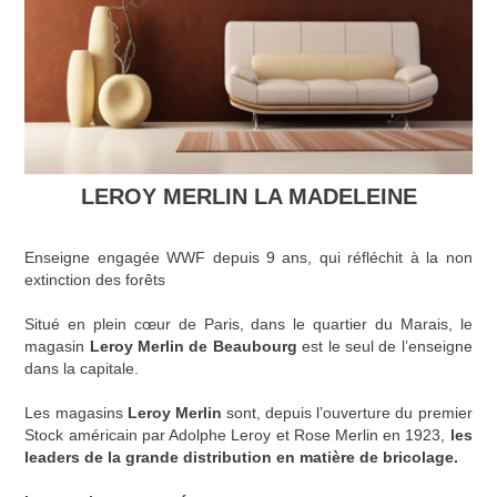
LEROY MERLIN LA MADELEINE
Enseigne engagée WWF depuis 9 ans, qui réfléchit à la non
extinction des forêts
Situé en plein cœur de Paris, dans le quartier du Marais, le
magasin
Leroy Merlin de Beaubourg
est le seul de l’enseigne
dans la capitale.
Les magasins
Leroy Merlin
sont, depuis l’ouverture du premier
Stock américain par Adolphe Leroy et Rose Merlin en 1923,
les
leaders de la grande distribution en matière de bricolage.