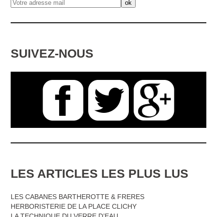
SUIVEZ-NOUS
LES ARTICLES LES PLUS LUS
LES CABANES BARTHEROTTE & FRERES
HERBORISTERIE DE LA PLACE CLICHY
LA TECHNIQUE DU VERRE D’EAU