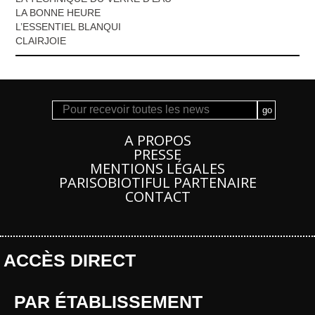
LA BONNE HEURE
L’ESSENTIEL BLANQUI
CLAIRJOIE
A PROPOS
PRESSE
MENTIONS LÉGALES
PARISOBIOTIFUL PARTENAIRE
CONTACT
ACCÈS DIRECT
PAR ÉTABLISSEMENT