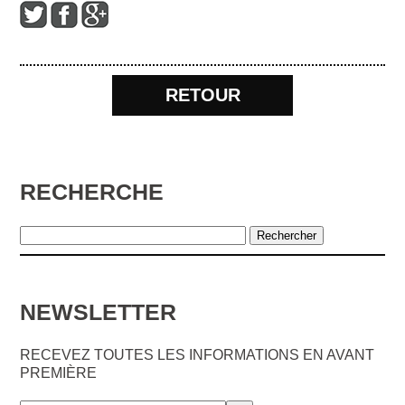
RETOUR
RECHERCHE
NEWSLETTER
RECEVEZ TOUTES LES INFORMATIONS EN AVANT
PREMIÈRE