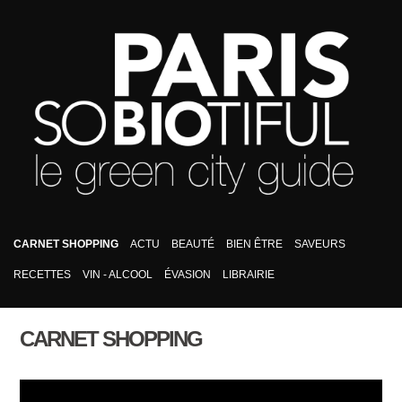
CARNET SHOPPING
ACTU
BEAUTÉ
BIEN ÊTRE
SAVEURS
RECETTES
VIN - ALCOOL
ÉVASION
LIBRAIRIE
CARNET SHOPPING