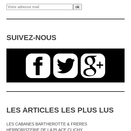
SUIVEZ-NOUS
LES ARTICLES LES PLUS LUS
LES CABANES BARTHEROTTE & FRERES
HERBORISTERIE DE LA PLACE CLICHY