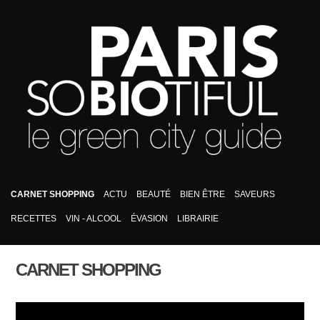
CARNET SHOPPING
ACTU
BEAUTÉ
BIEN ÊTRE
SAVEURS
RECETTES
VIN - ALCOOL
ÉVASION
LIBRAIRIE
CARNET SHOPPING