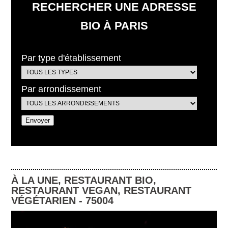
RECHERCHER UNE ADRESSE
BIO À PARIS
Par type d'établissement
Par arrondissement
À LA UNE
,
RESTAURANT BIO
,
RESTAURANT VEGAN
,
RESTAURANT
VÉGÉTARIEN
-
75004