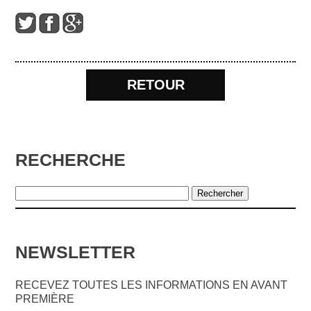
RETOUR
RECHERCHE
NEWSLETTER
RECEVEZ TOUTES LES INFORMATIONS EN AVANT
PREMIÈRE