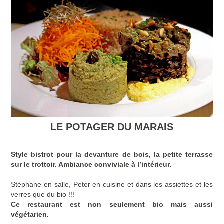
LE POTAGER DU MARAIS
Style bistrot pour la devanture de bois, la petite terrasse
sur le trottoir. Ambiance conviviale à l’intérieur.
Stéphane en salle, Peter en cuisine et dans les assiettes et les
verres que du bio !!!
Ce restaurant est non seulement bio mais aussi
végétarien.