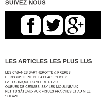
SUIVEZ-NOUS
LES ARTICLES LES PLUS LUS
LES CABANES BARTHEROTTE & FRERES
HERBORISTERIE DE LA PLACE CLICHY
LA TECHNIQUE DU VERRE D’EAU
QUEUES DE CERISES ISSY-LES-MOULINEAUX
PETITS GÂTEAUX AUX FIGUES FRAÎCHES ET AU MIEL
SOLAVIE