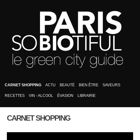
CARNET SHOPPING
ACTU
BEAUTÉ
BIEN ÊTRE
SAVEURS
RECETTES
VIN - ALCOOL
ÉVASION
LIBRAIRIE
CARNET SHOPPING