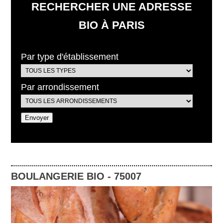
RECHERCHER UNE ADRESSE
BIO À PARIS
Par type d'établissement
Par arrondissement
BOULANGERIE BIO
-
75007