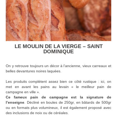
LE MOULIN DE LA VIERGE – SAINT
DOMINIQUE
On y retrouve toujours un décor à l’ancienne, vieux carreaux et
belles devantures noires laquées.
Les produits complètent assez bien ce côté rustique : ici, on
met en avant les pains au levain « le meilleur pain de
campagne en ville ».
Ce fameux pain de campagne est la signature de
l’enseigne
. Décliné en boules de 250gr, en bâtards de 500gr
ou en formats plus volumineux, il est également proposé avec
des inclusions de noix ou de céréales.