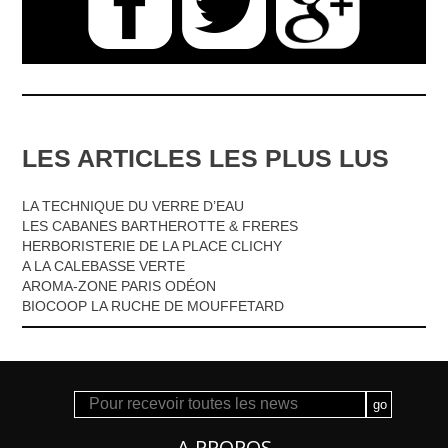
LES ARTICLES LES PLUS LUS
LA TECHNIQUE DU VERRE D’EAU
LES CABANES BARTHEROTTE & FRERES
HERBORISTERIE DE LA PLACE CLICHY
A LA CALEBASSE VERTE
AROMA-ZONE PARIS ODÉON
BIOCOOP LA RUCHE DE MOUFFETARD
A PROPOS