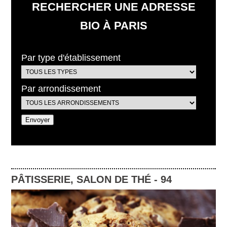
RECHERCHER UNE ADRESSE
BIO À PARIS
Par type d'établissement
Par arrondissement
PÂTISSERIE
,
SALON DE THÉ
-
94