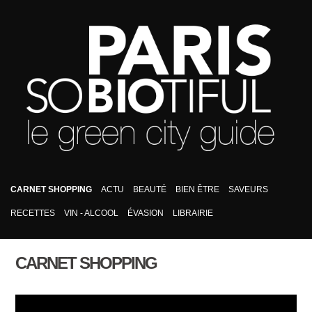
CARNET SHOPPING
ACTU
BEAUTÉ
BIEN ÊTRE
SAVEURS
RECETTES
VIN - ALCOOL
ÉVASION
LIBRAIRIE
CARNET SHOPPING