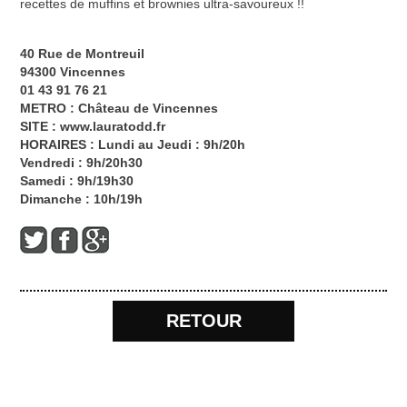
recettes de muffins et brownies ultra-savoureux !!
40 Rue de Montreuil
94300 Vincennes
01 43 91 76 21
METRO : Château de Vincennes
SITE :
www.lauratodd.fr
HORAIRES : Lundi au Jeudi : 9h/20h
Vendredi : 9h/20h30
Samedi : 9h/19h30
Dimanche : 10h/19h
RETOUR