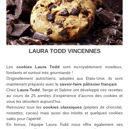
LAURA TODD VINCENNES
Les
cookies
Laura Todd
sont incroyablement moelleux,
fondants et surtout très gourmands !
Originellement autrichiens, adoptés aux Etats-Unis, ils sont
maintenant préparés avec le
savoir-faire pâtissier français
.
Chez
Laura Todd
, Serge et Sabine ont développé ces recettes
au cours de 25 années d’expérience d’accros des cookies et
vous les dévoilent aujourd’hui.
Retrouvez tous les
cookies classiques
(pépites de chocolat,
noisettes, cacao) mais aussi des inédits et quelques cookies
salés pour l’apéritif.
En bonus, l’équipe Laura Todd nous offre également ses