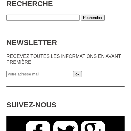
RECHERCHE
NEWSLETTER
RECEVEZ TOUTES LES INFORMATIONS EN AVANT
PREMIÈRE
SUIVEZ-NOUS