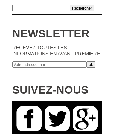
NEWSLETTER
RECEVEZ TOUTES LES
INFORMATIONS EN AVANT PREMIÈRE
SUIVEZ-NOUS