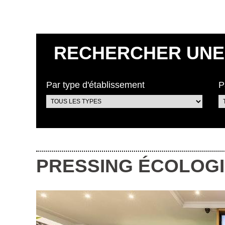
RECHERCHER UNE 
Par type d'établissement
P
PRESSING ÉCOLOG