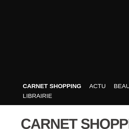
CARNET SHOPPING
ACTU
BEA
LIBRAIRIE
CARNET SHOPP