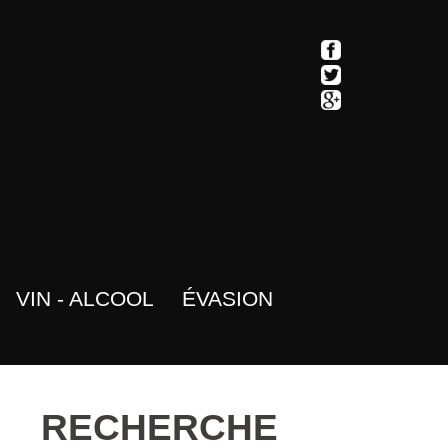
VIN - ALCOOL
ÉVASION
RECHERCHE