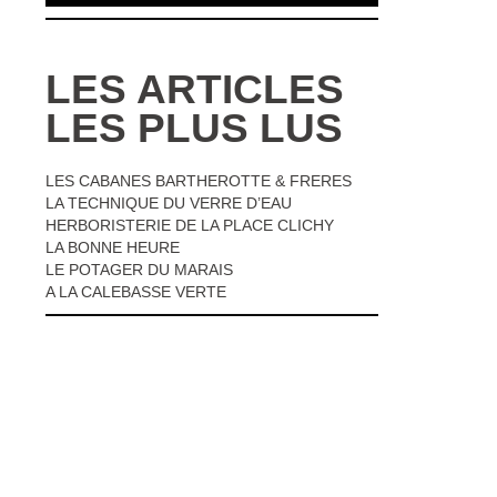
LES ARTICLES
LES PLUS LUS
LES CABANES BARTHEROTTE & FRERES
LA TECHNIQUE DU VERRE D’EAU
HERBORISTERIE DE LA PLACE CLICHY
LA BONNE HEURE
LE POTAGER DU MARAIS
A LA CALEBASSE VERTE