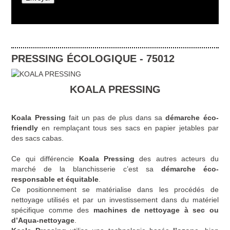
PRESSING ÉCOLOGIQUE
-
75012
KOALA PRESSING
Koala Pressing
fait un pas de plus dans sa
démarche éco-
friendly
en remplaçant tous ses sacs en papier jetables par
des sacs cabas.
Ce qui différencie
Koala Pressing
des autres acteurs du
marché de la blanchisserie c’est sa
démarche éco-
responsable et équitable
.
Ce positionnement se matérialise dans les procédés de
nettoyage utilisés et par un investissement dans du matériel
spécifique comme des
machines de nettoyage à sec ou
d’Aqua-nettoyage
.