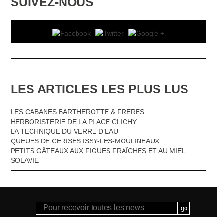
SUIVEZ-NOUS
LES ARTICLES LES PLUS LUS
LES CABANES BARTHEROTTE & FRERES
HERBORISTERIE DE LA PLACE CLICHY
LA TECHNIQUE DU VERRE D’EAU
QUEUES DE CERISES ISSY-LES-MOULINEAUX
PETITS GÂTEAUX AUX FIGUES FRAÎCHES ET AU MIEL
SOLAVIE