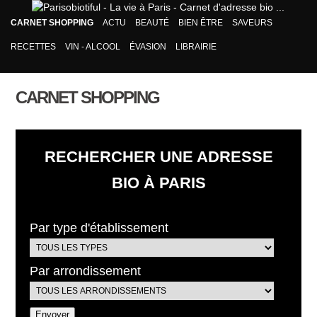
CARNET SHOPPING
ACTU
BEAUTÉ
BIEN ÊTRE
SAVEURS
RECETTES
VIN - ALCOOL
ÉVASION
LIBRAIRIE
CARNET SHOPPING
RECHERCHER UNE ADRESSE
BIO À PARIS
Par type d'établissement
Par arrondissement