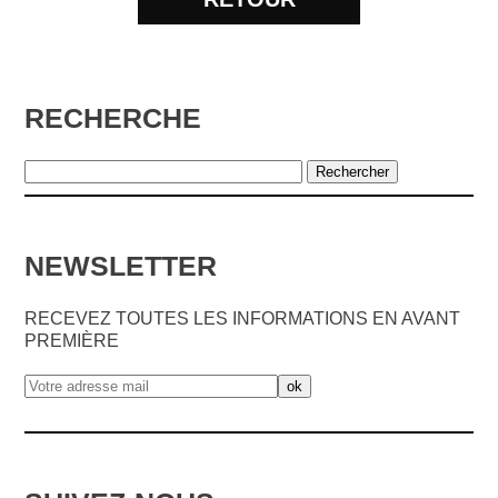
RECHERCHE
NEWSLETTER
RECEVEZ TOUTES LES INFORMATIONS EN AVANT
PREMIÈRE