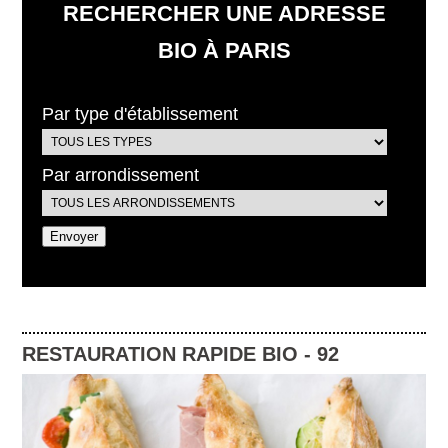
RECHERCHER UNE ADRESSE
BIO À PARIS
Par type d'établissement
Par arrondissement
RESTAURATION RAPIDE BIO
-
92