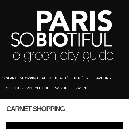
CARNET SHOPPING
ACTU
BEAUTÉ
BIEN ÊTRE
SAVEURS
RECETTES
VIN - ALCOOL
ÉVASION
LIBRAIRIE
CARNET SHOPPING