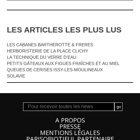
LES ARTICLES LES PLUS LUS
LES CABANES BARTHEROTTE & FRERES
HERBORISTERIE DE LA PLACE CLICHY
LA TECHNIQUE DU VERRE D’EAU
PETITS GÂTEAUX AUX FIGUES FRAÎCHES ET AU MIEL
QUEUES DE CERISES ISSY-LES-MOULINEAUX
SOLAVIE
A PROPOS
PRESSE
MENTIONS LÉGALES
PARISOBIOTIFUL PARTENAIRE