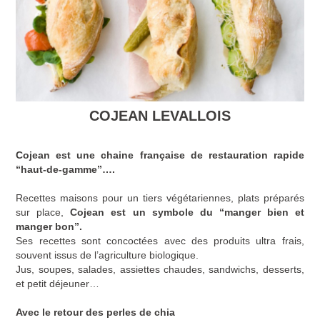
COJEAN LEVALLOIS
Cojean est une chaine française de restauration rapide
“haut-de-gamme”….
Recettes maisons pour un tiers végétariennes, plats préparés
sur place,
Cojean est un symbole du “manger bien et
manger bon”.
Ses recettes sont concoctées avec des produits ultra frais,
souvent issus de l’agriculture biologique.
Jus, soupes, salades, assiettes chaudes, sandwichs, desserts,
et petit déjeuner…
Avec le retour des perles de chia