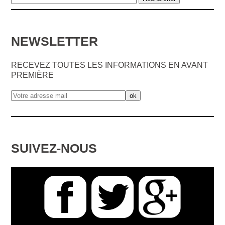
NEWSLETTER
RECEVEZ TOUTES LES INFORMATIONS EN AVANT
PREMIÈRE
SUIVEZ-NOUS