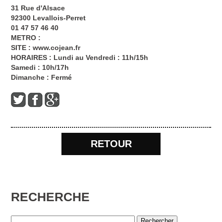
31 Rue d'Alsace
92300 Levallois-Perret
01 47 57 46 40
METRO :
SITE :
www.cojean.fr
HORAIRES : Lundi au Vendredi : 11h/15h
Samedi : 10h/17h
Dimanche : Fermé
RETOUR
RECHERCHE