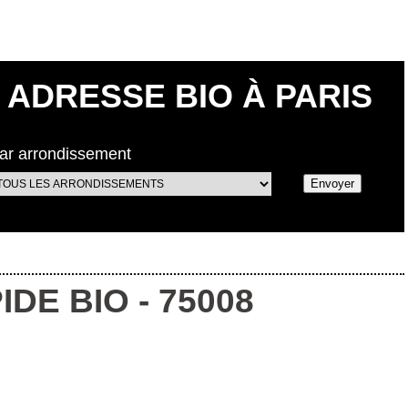
ADRESSE BIO À PARIS
ar arrondissement
IDE BIO
-
75008