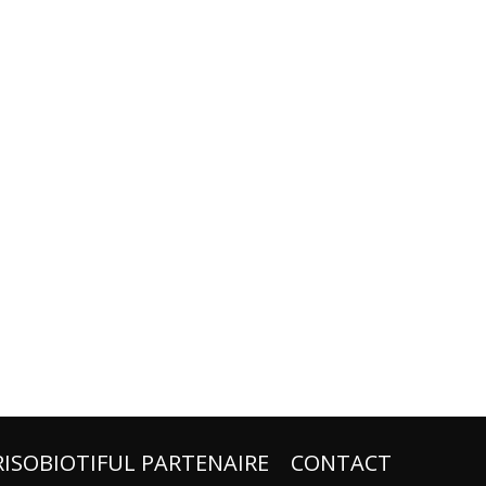
RISOBIOTIFUL PARTENAIRE
CONTACT