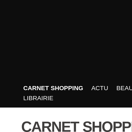
CARNET SHOPPING
ACTU
BEA
LIBRAIRIE
CARNET SHOPP