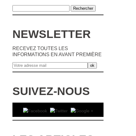
NEWSLETTER
RECEVEZ TOUTES LES
INFORMATIONS EN AVANT PREMIÈRE
SUIVEZ-NOUS