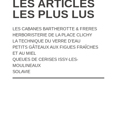
LES ARTICLES
LES PLUS LUS
LES CABANES BARTHEROTTE & FRERES
HERBORISTERIE DE LA PLACE CLICHY
LA TECHNIQUE DU VERRE D’EAU
PETITS GÂTEAUX AUX FIGUES FRAÎCHES
ET AU MIEL
QUEUES DE CERISES ISSY-LES-
MOULINEAUX
SOLAVIE