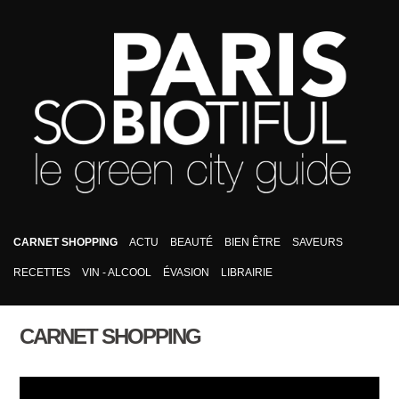
CARNET SHOPPING
ACTU
BEAUTÉ
BIEN ÊTRE
SAVEURS
RECETTES
VIN - ALCOOL
ÉVASION
LIBRAIRIE
CARNET SHOPPING