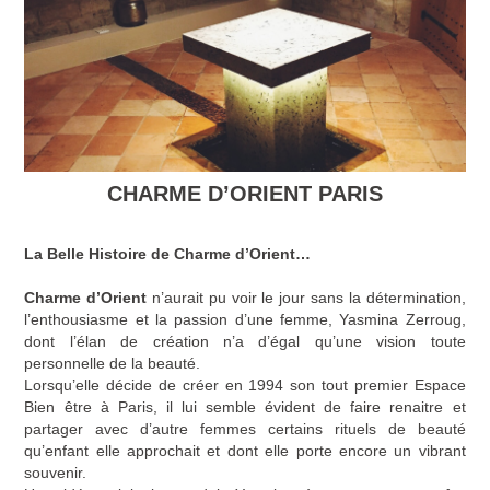
CHARME D’ORIENT PARIS
La Belle Histoire de Charme d’Orient…
Charme d’Orient
n’aurait pu voir le jour sans la détermination,
l’enthousiasme et la passion d’une femme, Yasmina Zerroug,
dont l’élan de création n’a d’égal qu’une vision toute
personnelle de la beauté.
Lorsqu’elle décide de créer en 1994 son tout premier Espace
Bien être à Paris, il lui semble évident de faire renaitre et
partager avec d’autre femmes certains rituels de beauté
qu’enfant elle approchait et dont elle porte encore un vibrant
souvenir.