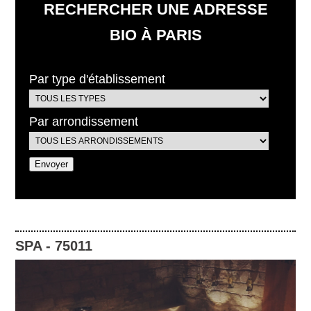
RECHERCHER UNE ADRESSE
BIO À PARIS
Par type d'établissement
Par arrondissement
SPA
-
75011