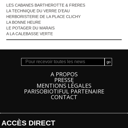
LES CABANES BARTHEROTTE & FRERES
LA TECHNIQUE DU VERRE D’EAU
HERBORISTERIE DE LA PLACE CLICHY
LA BONNE HEURE
LE POTAGER DU MARAIS
A LA CALEBASSE VERTE
A PROPOS
PRESSE
MENTIONS LÉGALES
PARISOBIOTIFUL PARTENAIRE
CONTACT
ACCÈS DIRECT