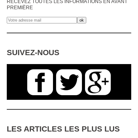
RECEVEZ TOUTES LES INFORMATIONS EN AVANT
PREMIÈRE
SUIVEZ-NOUS
LES ARTICLES LES PLUS LUS