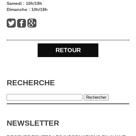
Samedi : 10h/19h
Dimanche : 10h/18h
RETOUR
RECHERCHE
NEWSLETTER