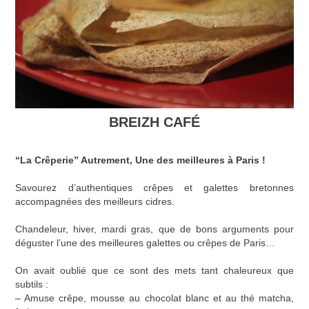
BREIZH CAFÉ
“La Crêperie” Autrement, Une des meilleures à Paris !
Savourez d’authentiques crêpes et galettes bretonnes
accompagnées des meilleurs cidres.
Chandeleur, hiver, mardi gras, que de bons arguments pour
déguster l’une des meilleures galettes ou crêpes de Paris…
On avait oublié que ce sont des mets tant chaleureux que
subtils :
– Amuse crêpe, mousse au chocolat blanc et au thé matcha,