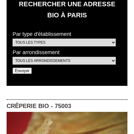
RECHERCHER UNE ADRESSE
BIO À PARIS
Par type d'établissement
Par arrondissement
CRÊPERIE BIO
-
75003