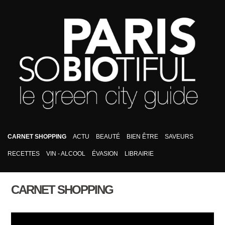
CARNET SHOPPING
ACTU
BEAUTÉ
BIEN ÊTRE
SAVEURS
RECETTES
VIN - ALCOOL
ÉVASION
LIBRAIRIE
CARNET SHOPPING