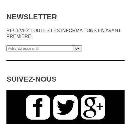
NEWSLETTER
RECEVEZ TOUTES LES INFORMATIONS EN AVANT
PREMIÈRE
SUIVEZ-NOUS