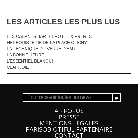
LES ARTICLES LES PLUS LUS
LES CABANES BARTHEROTTE & FRERES
HERBORISTERIE DE LA PLACE CLICHY
LA TECHNIQUE DU VERRE D’EAU
LA BONNE HEURE
L’ESSENTIEL BLANQUI
CLAIRJOIE
A PROPOS
PRESSE
MENTIONS LÉGALES
PARISOBIOTIFUL PARTENAIRE
CONTACT