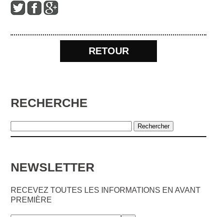
RETOUR
RECHERCHE
NEWSLETTER
RECEVEZ TOUTES LES INFORMATIONS EN AVANT
PREMIÈRE