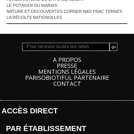
LE POTAGER DU MARAIS
NATURE ET DECOUVERTES CORNER N&D FNAC TERNES
LA RÉCOLTE BATIGNOLLES
A PROPOS
PRESSE
MENTIONS LÉGALES
PARISOBIOTIFUL PARTENAIRE
CONTACT
ACCÈS DIRECT
PAR ÉTABLISSEMENT