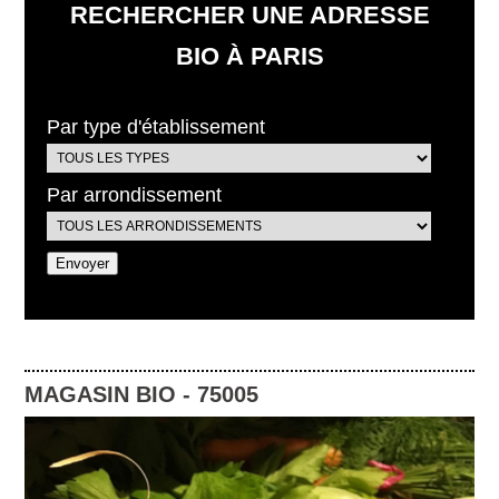
RECHERCHER UNE ADRESSE
BIO À PARIS
Par type d'établissement
Par arrondissement
MAGASIN BIO
-
75005