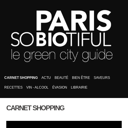
CARNET SHOPPING
ACTU
BEAUTÉ
BIEN ÊTRE
SAVEURS
RECETTES
VIN - ALCOOL
ÉVASION
LIBRAIRIE
CARNET SHOPPING