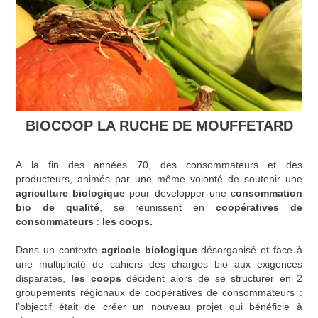
BIOCOOP LA RUCHE DE MOUFFETARD
A la fin des années 70, des consommateurs et des
producteurs, animés par une même volonté de soutenir une
agriculture biologique
pour développer une c
onsommation
bio de qualité
, se réunissent en
coopératives de
consommateurs
:
les coops.
Dans un contexte
agricole biologique
désorganisé et face à
une multiplicité de cahiers des charges bio aux exigences
disparates,
les coops
décident alors de se structurer en 2
groupements régionaux de coopératives de consommateurs :
l’objectif était de créer un nouveau projet qui bénéficie à