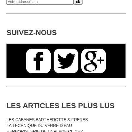
SUIVEZ-NOUS
LES ARTICLES LES PLUS LUS
LES CABANES BARTHEROTTE & FRERES
LA TECHNIQUE DU VERRE D’EAU
HERBORISTERIE DE LA PLACE CLICHY