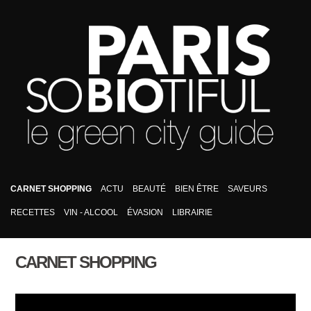
CARNET SHOPPING
ACTU
BEAUTÉ
BIEN ÊTRE
SAVEURS
RECETTES
VIN - ALCOOL
ÉVASION
LIBRAIRIE
CARNET SHOPPING