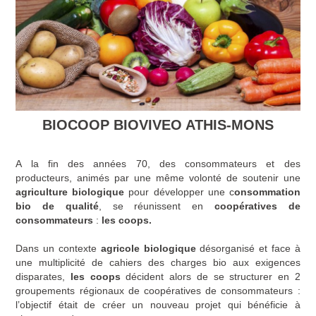
BIOCOOP BIOVIVEO ATHIS-MONS
A la fin des années 70, des consommateurs et des
producteurs, animés par une même volonté de soutenir une
agriculture biologique
pour développer une c
onsommation
bio de qualité
, se réunissent en
coopératives de
consommateurs
:
les coops.
Dans un contexte
agricole biologique
désorganisé et face à
une multiplicité de cahiers des charges bio aux exigences
disparates,
les coops
décident alors de se structurer en 2
groupements régionaux de coopératives de consommateurs :
l’objectif était de créer un nouveau projet qui bénéficie à