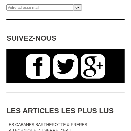
SUIVEZ-NOUS
LES ARTICLES LES PLUS LUS
LES CABANES BARTHEROTTE & FRERES
LA TECHNIQUE DU VERRE D’EAU