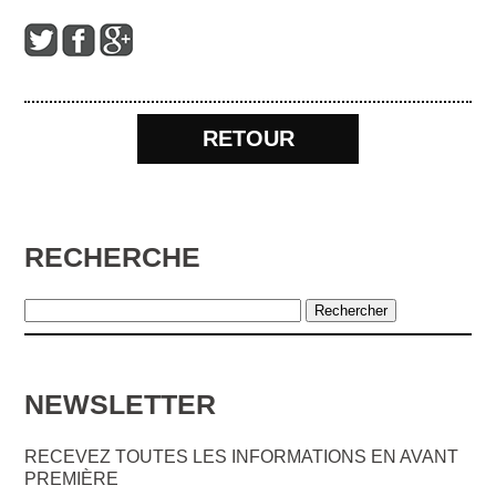
RETOUR
RECHERCHE
NEWSLETTER
RECEVEZ TOUTES LES INFORMATIONS EN AVANT
PREMIÈRE