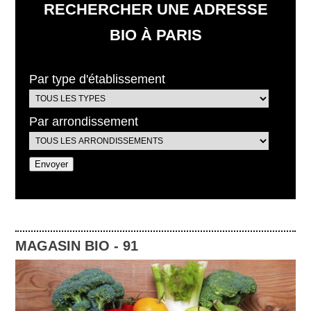
RECHERCHER UNE ADRESSE
BIO À PARIS
Par type d'établissement
Par arrondissement
MAGASIN BIO
-
91