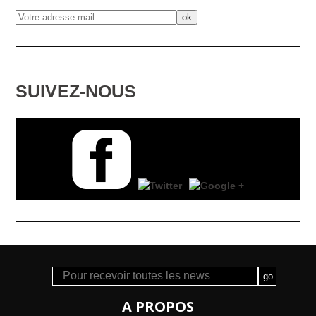
SUIVEZ-NOUS
A PROPOS