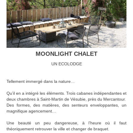
MOONLIGHT CHALET
UN ECOLODGE
Tellement immergé dans la nature…
Qu’il en a intégré les éléments. Trois cabanes indépendantes et
deux chambres à Saint-Martin de Vésubie, près du Mercantour.
Des formes, des matières, des senteurs enveloppantes, un
magnifique agencement…
Une beauté un peu dangereuse, à l’heure où il faut
théoriquement retrouver la ville et changer de braquet.