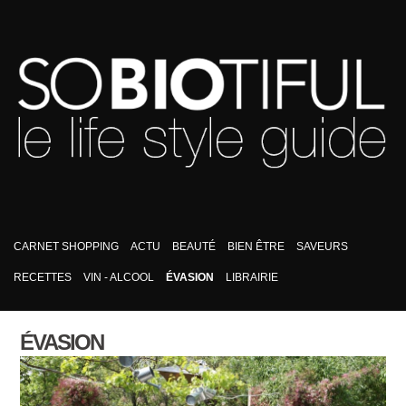
CARNET SHOPPING
ACTU
BEAUTÉ
BIEN ÊTRE
SAVEURS
RECETTES
VIN - ALCOOL
ÉVASION
LIBRAIRIE
ÉVASION