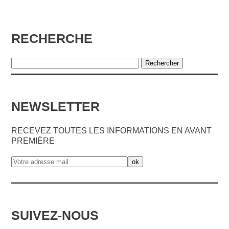
RECHERCHE
NEWSLETTER
RECEVEZ TOUTES LES INFORMATIONS EN AVANT
PREMIÈRE
SUIVEZ-NOUS