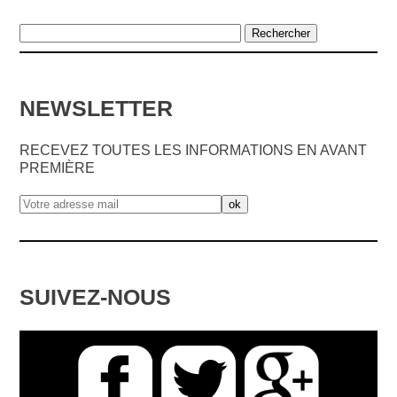
NEWSLETTER
RECEVEZ TOUTES LES INFORMATIONS EN AVANT
PREMIÈRE
SUIVEZ-NOUS