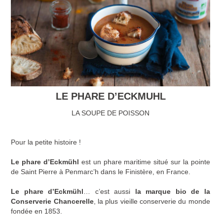
LE PHARE D’ECKMUHL
LA SOUPE DE POISSON
Pour la petite histoire !
Le phare d’Eckmühl
est un phare maritime situé sur la pointe
de Saint Pierre à Penmarc’h dans le Finistère, en France.
Le phare d’Eckmühl
… c’est aussi
la marque bio de la
Conserverie Chancerelle
, la plus vieille conserverie du monde
fondée en 1853.