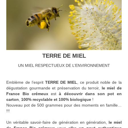
TERRE DE MIEL
UN MIEL RESPECTUEUX DE L’ENVIRONNEMENT
Emblème de l’esprit
TERRE DE MIEL
, ce produit noble de la
dégustation gourmande et préservation du terroir,
le miel de
France Bio crémeux
est
à découvrir dans son pot en
carton
,
100% recyclable et 100% biologique
!
Nouveau pot de 500 grammes pour des moments en famille…
!!!
Un véritable savoir-faire de génération en génération,
le miel