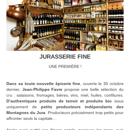
JURASSERIE FINE
UNE PREMIÈRE !
Dans sa toute nouvelle épicerie fine
, ouverte le 30 octobre
dernier,
Jean-Philippe Favre
propose une belle sélection du
cru : salaisons, fromages, bières, vins, miel, huiles, confitures.
D’authentiques produits de terroir et produits bio
issus
uniquement de
petits producteurs
indépendants des
Montagnes du Jura
. Producteurs précisément trop petits pour
affronter seuls la capitale…