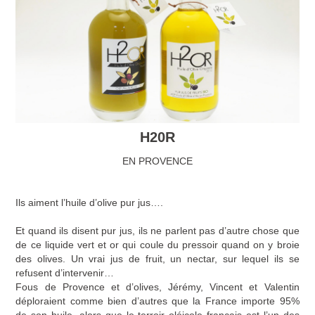
H20R
EN PROVENCE
Ils aiment l’huile d’olive pur jus….
Et quand ils disent pur jus, ils ne parlent pas d’autre chose que
de ce liquide vert et or qui coule du pressoir quand on y broie
des olives. Un vrai jus de fruit, un nectar, sur lequel ils se
refusent d’intervenir…
Fous de Provence et d’olives, Jérémy, Vincent et Valentin
déploraient comme bien d’autres que la France importe 95%