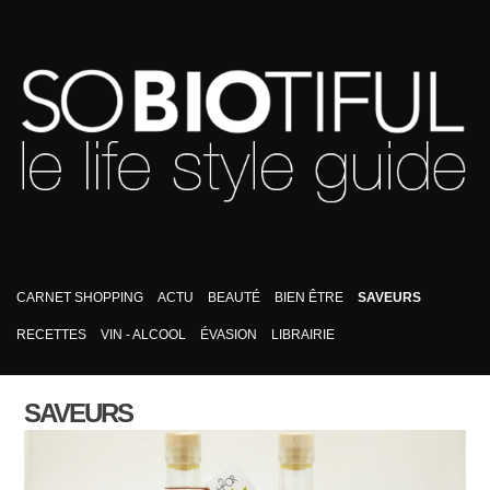
CARNET SHOPPING
ACTU
BEAUTÉ
BIEN ÊTRE
SAVEURS
RECETTES
VIN - ALCOOL
ÉVASION
LIBRAIRIE
SAVEURS