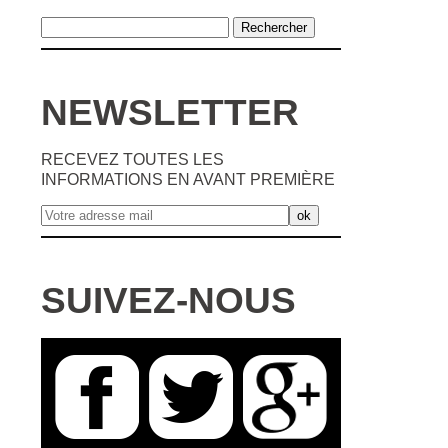
NEWSLETTER
RECEVEZ TOUTES LES
INFORMATIONS EN AVANT PREMIÈRE
SUIVEZ-NOUS