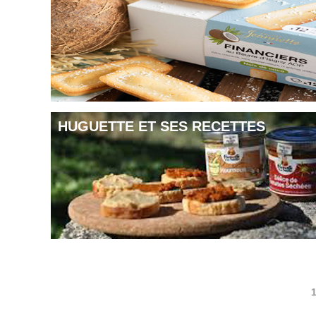
HUGUETTE ET SES RECETTES