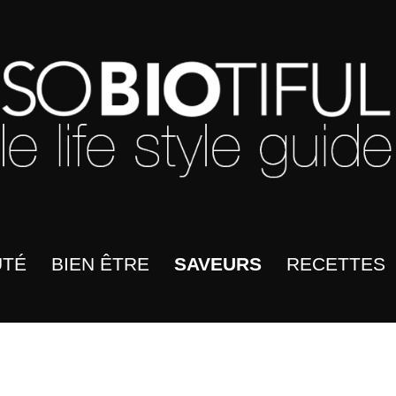
UTÉ
BIEN ÊTRE
SAVEURS
RECETTES