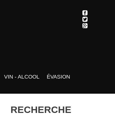
VIN - ALCOOL
ÉVASION
RECHERCHE