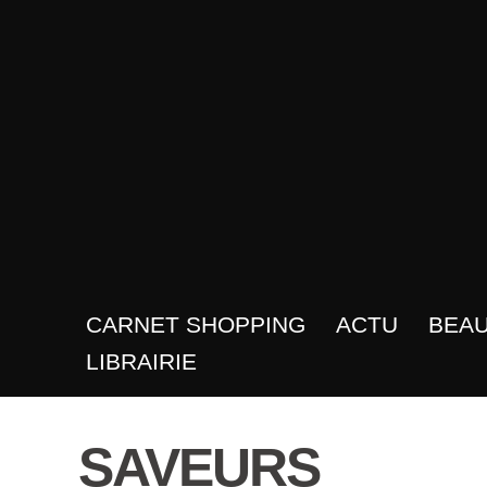
CARNET SHOPPING
ACTU
BEA
LIBRAIRIE
SAVEURS