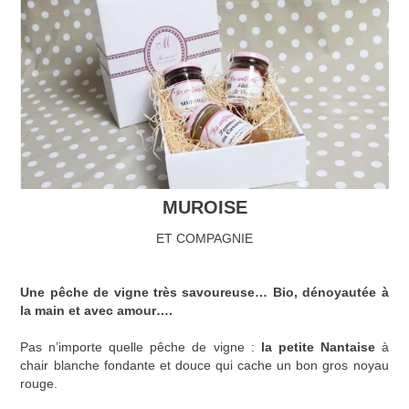
MUROISE
ET COMPAGNIE
Une pêche de vigne très savoureuse… Bio, dénoyautée à
la main et avec amour….
Pas n’importe quelle pêche de vigne :
la petite Nantaise
à
chair blanche fondante et douce qui cache un bon gros noyau
rouge.