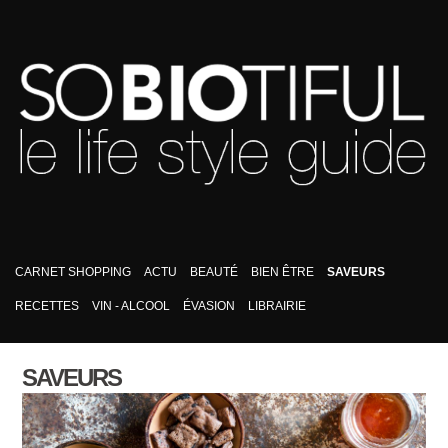
CARNET SHOPPING
ACTU
BEAUTÉ
BIEN ÊTRE
SAVEURS
RECETTES
VIN - ALCOOL
ÉVASION
LIBRAIRIE
SAVEURS