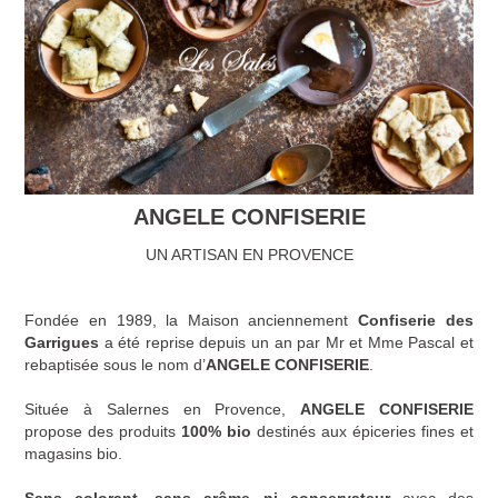
ANGELE CONFISERIE
UN ARTISAN EN PROVENCE
Fondée en 1989, la Maison anciennement
Confiserie des
Garrigues
a été reprise depuis un an par Mr et Mme Pascal et
rebaptisée sous le nom d’
ANGELE CONFISERIE
.
Située à Salernes en Provence,
ANGELE CONFISERIE
propose des produits
100% bio
destinés aux épiceries fines et
magasins bio.