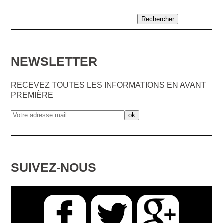
NEWSLETTER
RECEVEZ TOUTES LES INFORMATIONS EN AVANT
PREMIÈRE
SUIVEZ-NOUS