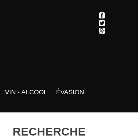
VIN - ALCOOL
ÉVASION
RECHERCHE