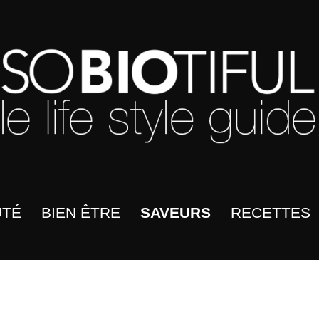
UTÉ
BIEN ÊTRE
SAVEURS
RECETTES