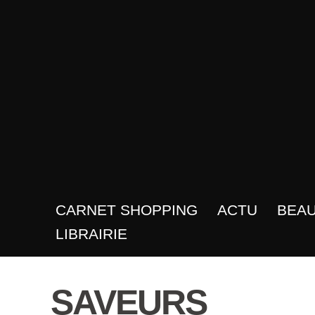
CARNET SHOPPING
ACTU
BEA
LIBRAIRIE
SAVEURS