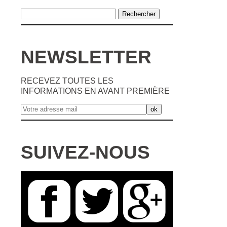
NEWSLETTER
RECEVEZ TOUTES LES
INFORMATIONS EN AVANT PREMIÈRE
SUIVEZ-NOUS