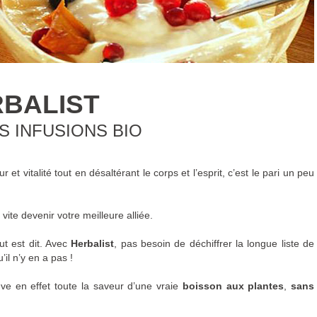
BALIST
S INFUSIONS BIO
r et vitalité tout en désaltérant le corps et l’esprit, c’est le pari un peu
 vite devenir votre meilleure alliée.
ut est dit. Avec
Herbalist
, pas besoin de déchiffrer la longue liste de
il n’y en a pas !
ve en effet toute la saveur d’une vraie
boisson aux plantes
,
sans