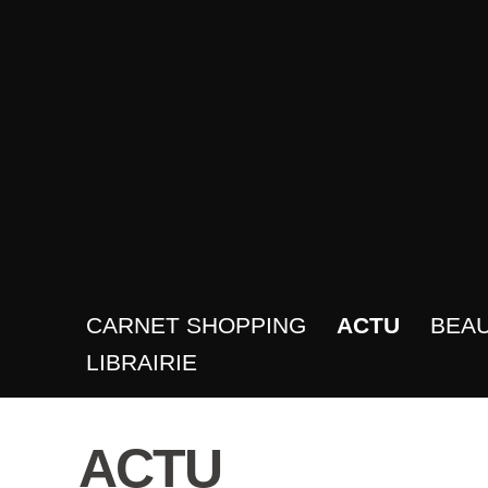
CARNET SHOPPING
ACTU
BEA
LIBRAIRIE
ACTU