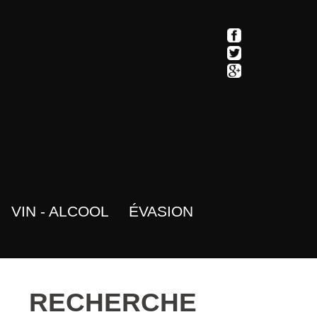
VIN - ALCOOL
ÉVASION
RECHERCHE