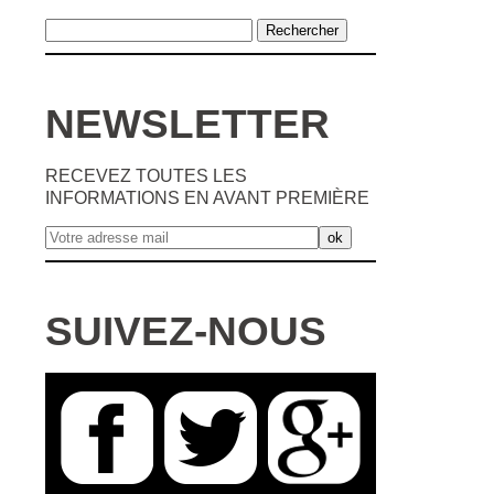
NEWSLETTER
RECEVEZ TOUTES LES
INFORMATIONS EN AVANT PREMIÈRE
SUIVEZ-NOUS