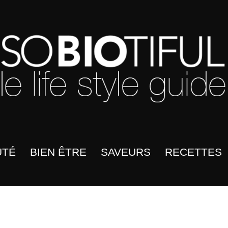
UTÉ
BIEN ÊTRE
SAVEURS
RECETTES