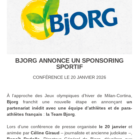
BJORG ANNONCE UN SPONSORING
SPORTIF
CONFÉRENCE LE 20 JANVIER 2026
À l’approche des Jeux olympiques d’hiver de Milan-Cortina,
Bjorg
franchit une nouvelle étape en annonçant
un
partenariat inédit avec une équipe
d’athlètes
et de para-
athlètes français
:
la Team Bjorg
.
Lors d’une conférence de presse organisée
le 20 janvier
et
animée par
Céline Giraud
– journaliste et ancienne judokate –,