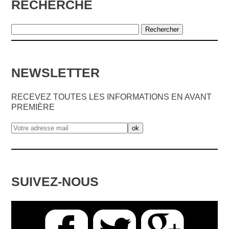
RECHERCHE
NEWSLETTER
RECEVEZ TOUTES LES INFORMATIONS EN AVANT
PREMIÈRE
SUIVEZ-NOUS