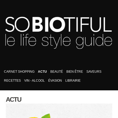
CARNET SHOPPING
ACTU
BEAUTÉ
BIEN ÊTRE
SAVEURS
RECETTES
VIN - ALCOOL
ÉVASION
LIBRAIRIE
ACTU